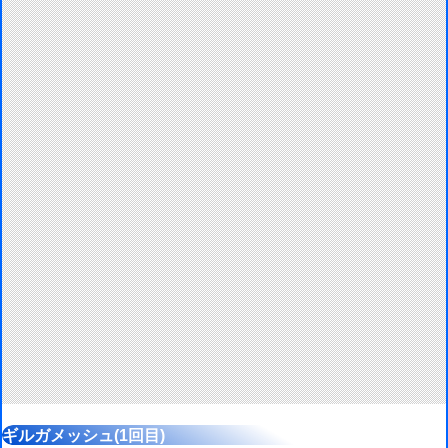
ギルガメッシュ(1回目)