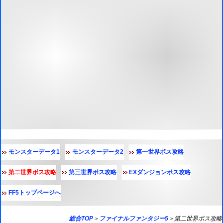
モンスターデータ1
モンスターデータ2
第一世界ボス攻略
第二世界ボス攻略
第三世界ボス攻略
EXダンジョンボス攻略
FF5トップページへ
総合TOP
＞
ファイナルファンタジー5
＞第二世界ボス攻略