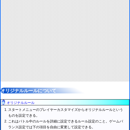
オリジナルルールについて
オリジナルルール
スタートメニューのプレイヤーカスタマイズからオリジナルルールという
ものを設定できる。
これはバトル中のルールを詳細に設定できるルール設定のこと。ゲームバ
ランス設定では下の項目を自由に変更して設定できる。